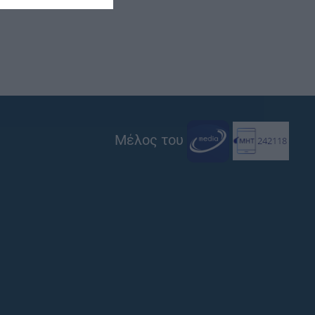
Μέλος του