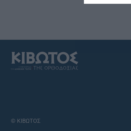
© ΚΙΒΩΤΟΣ