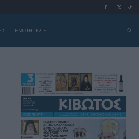
ΙΣ
ΕΝΟΤΗΤΕΣ