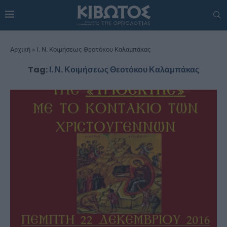
Αρχική
»
Ι. Ν. Κοιμήσεως Θεοτόκου Καλαμπάκας
Tag:
Ι. Ν. Κοιμήσεως Θεοτόκου Καλαμπάκας