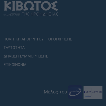
ΠΟΛΙΤΙΚΗ ΑΠΟΡΡΗΤΟΥ – ΟΡΟΙ ΧΡΗΣΗΣ
ΤΑΥΤΟΤΗΤΑ
ΔΗΛΩΣΗ ΣΥΜΜΟΡΦΩΣΗΣ
ΕΠΙΚΟΙΝΩΝΙΑ
Μέλος του