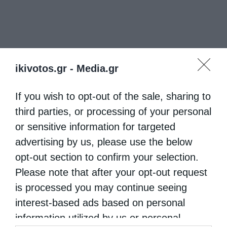
ikivotos.gr -
Media.gr
If you wish to opt-out of the sale, sharing to
third parties, or processing of your personal
or sensitive information for targeted
advertising by us, please use the below
opt-out section to confirm your selection.
Please note that after your opt-out request
is processed you may continue seeing
interest-based ads based on personal
information utilized by us or personal