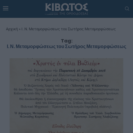
Αρχική
»
Ι. Ν. Μεταμορφώσεως του Σωτήρος Μεταμορφώσεως
Tag:
Ι. Ν. Μεταμορφώσεως του Σωτήρος Μεταμορφώσεως