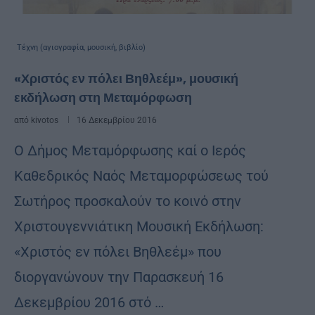
Τέχνη (αγιογραφία, μουσική, βιβλίο)
«Χριστός εν πόλει Βηθλεέμ», μουσική
εκδήλωση στη Μεταμόρφωση
από
kivotos
16 Δεκεμβρίου 2016
Ο Δήμος Μεταμόρφωσης καί ο Ιερός
Καθεδρικός Ναός Μεταμορφώσεως τού
Σωτήρος προσκαλούν το κοινό στην
Χριστουγεννιάτικη Μουσική Εκδήλωση:
«Χριστός εν πόλει Βηθλεέμ» που
διοργανώνουν την Παρασκευή 16
Δεκεμβρίου 2016 στό …