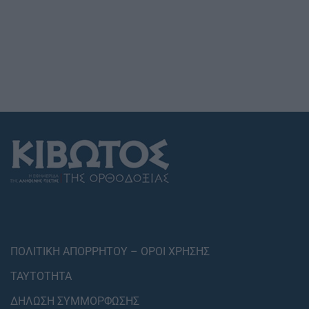
ΠΟΛΙΤΙΚΗ ΑΠΟΡΡΗΤΟΥ – ΟΡΟΙ ΧΡΗΣΗΣ
ΤΑΥΤΟΤΗΤΑ
ΔΗΛΩΣΗ ΣΥΜΜΟΡΦΩΣΗΣ