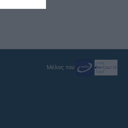
Μέλος του