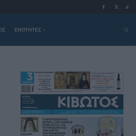
ΙΣ
ΕΝΟΤΗΤΕΣ