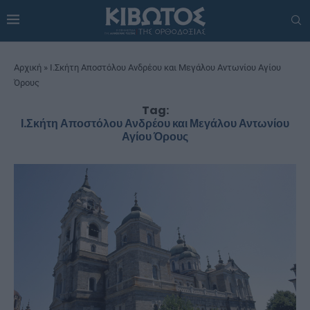
Αρχική
»
Ι.Σκήτη Αποστόλου Ανδρέου και Μεγάλου Αντωνίου Αγίου
Όρους
Tag:
Ι.Σκήτη Αποστόλου Ανδρέου και Μεγάλου Αντωνίου
Αγίου Όρους