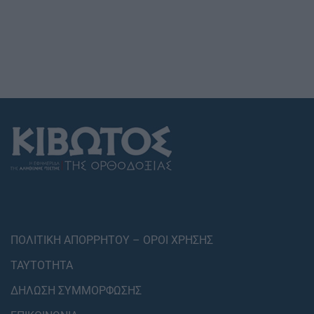
ΠΟΛΙΤΙΚΗ ΑΠΟΡΡΗΤΟΥ – ΟΡΟΙ ΧΡΗΣΗΣ
ΤΑΥΤΟΤΗΤΑ
ΔΗΛΩΣΗ ΣΥΜΜΟΡΦΩΣΗΣ