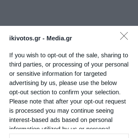
ikivotos.gr -
Media.gr
If you wish to opt-out of the sale, sharing to
third parties, or processing of your personal
or sensitive information for targeted
advertising by us, please use the below
opt-out section to confirm your selection.
Please note that after your opt-out request
is processed you may continue seeing
interest-based ads based on personal
information utilized by us or personal