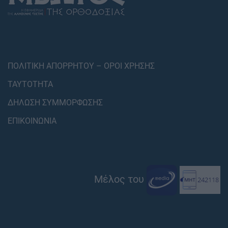
ΠΟΛΙΤΙΚΗ ΑΠΟΡΡΗΤΟΥ – ΟΡΟΙ ΧΡΗΣΗΣ
ΤΑΥΤΟΤΗΤΑ
ΔΗΛΩΣΗ ΣΥΜΜΟΡΦΩΣΗΣ
ΕΠΙΚΟΙΝΩΝΙΑ
Μέλος του