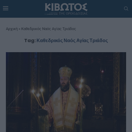
Αρχική
»
Καθεδρικός Ναός Αγίας Τριάδος
Tag:
Καθεδρικός Ναός Αγίας Τριάδος