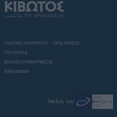
ΠΟΛΙΤΙΚΗ ΑΠΟΡΡΗΤΟΥ – ΟΡΟΙ ΧΡΗΣΗΣ
ΤΑΥΤΟΤΗΤΑ
ΔΗΛΩΣΗ ΣΥΜΜΟΡΦΩΣΗΣ
ΕΠΙΚΟΙΝΩΝΙΑ
Μέλος του