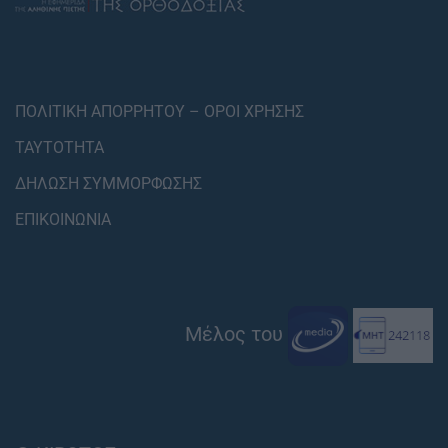
ΠΟΛΙΤΙΚΗ ΑΠΟΡΡΗΤΟΥ – ΟΡΟΙ ΧΡΗΣΗΣ
ΤΑΥΤΟΤΗΤΑ
ΔΗΛΩΣΗ ΣΥΜΜΟΡΦΩΣΗΣ
ΕΠΙΚΟΙΝΩΝΙΑ
Μέλος του