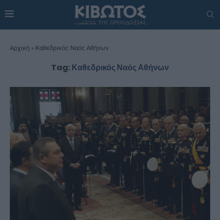
Αρχική
»
Καθεδρικός Ναός Αθήνων
Tag:
Καθεδρικός Ναός Αθήνων