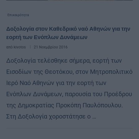
Επικαιρότητα
Δοξολογία στον Καθεδρικό ναό Αθηνών για την
εορτή των Ενόπλων Δυνάμεων
από
kivotos
21 Νοεμβρίου 2016
Δοξολογία τελέσθηκε σήμερα, εορτή των
Εισοδίων της Θεοτόκου, στον Μητροπολιτικό
Ιερό Ναό Αθηνών για την εορτή των
Ενόπλων Δυνάμεων, παρουσία του Προέδρου
της Δημοκρατίας Προκόπη Παυλόπουλου.
Στη Δοξολογία χοροστάτησε ο …