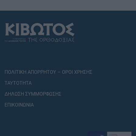
ΠΟΛΙΤΙΚΗ ΑΠΟΡΡΗΤΟΥ – ΟΡΟΙ ΧΡΗΣΗΣ
ΤΑΥΤΟΤΗΤΑ
ΔΗΛΩΣΗ ΣΥΜΜΟΡΦΩΣΗΣ
ΕΠΙΚΟΙΝΩΝΙΑ