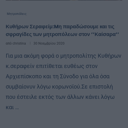
Μητροπόλεις
Κυθήρων Σεραφείμ:Mη παραδώσουμε και τις
σφραγίδες των μητροπόλεων στον ’’Καίσαρα’’
από
christina
30 Νοεμβρίου 2020
Για μια ακόμη φορά ο μητροπολίτης Κυθήρων
κ.σεραφείν επιτίθεται ευθέως στον
Αρχιεπίσκοπο και τη Σύνοδο για όλα όσα
συμβαίονυν λόγω κορωνοϊού.Σε επιστολή
που έστειλε εκτός των άλλων κάνει λόγω
και …