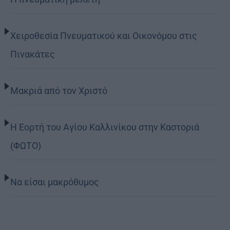
Χειροθεσία Πνευματικού και Οικονόμου στις
Πινακάτες
Μακριά από τον Χριστό
Η Εορτή του Αγίου Καλλινίκου στην Καστοριά
(ΦΩΤΟ)
Να είσαι μακρόθυμος