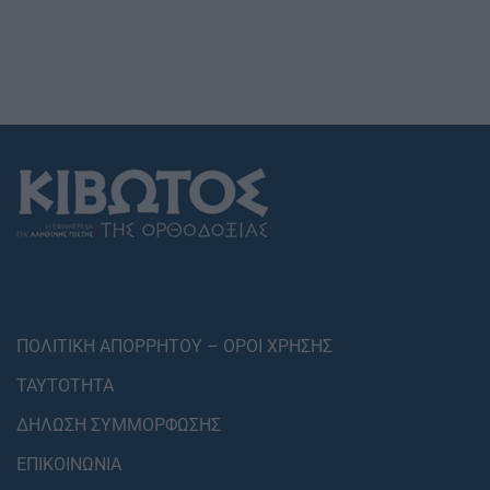
ΠΟΛΙΤΙΚΗ ΑΠΟΡΡΗΤΟΥ – ΟΡΟΙ ΧΡΗΣΗΣ
ΤΑΥΤΟΤΗΤΑ
ΔΗΛΩΣΗ ΣΥΜΜΟΡΦΩΣΗΣ
ΕΠΙΚΟΙΝΩΝΙΑ