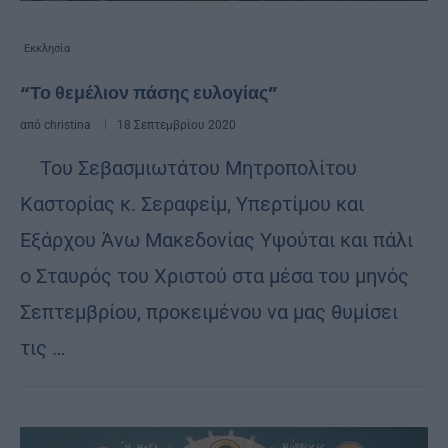
Εκκλησία
“Το θεμέλιον πάσης ευλογίας”
από
christina
18 Σεπτεμβρίου 2020
Του Σεβασμιωτάτου Μητροπολίτου
Καστορίας κ. Σεραφείμ, Υπερτίμου και
Εξάρχου Άνω Μακεδονίας Υψούται και πάλι
ο Σταυρός του Χριστού στα μέσα του μηνός
Σεπτεμβρίου, προκειμένου να μας θυμίσει
τις …