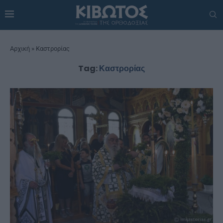
Αρχική
»
Καστρορίας
Tag:
Καστρορίας