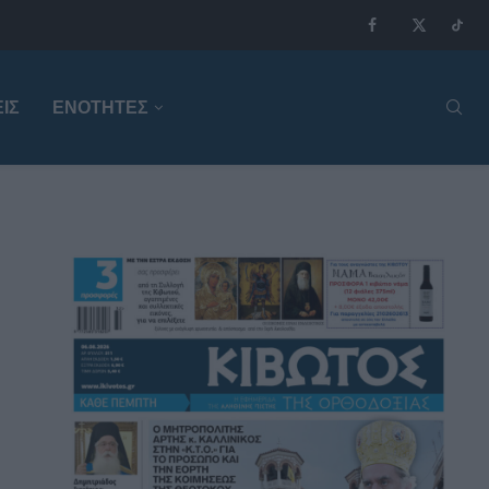
ΙΣ
ΕΝΟΤΗΤΕΣ