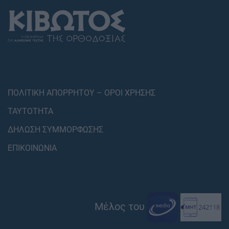
ΠΟΛΙΤΙΚΗ ΑΠΟΡΡΗΤΟΥ – ΟΡΟΙ ΧΡΗΣΗΣ
ΤΑΥΤΟΤΗΤΑ
ΔΗΛΩΣΗ ΣΥΜΜΟΡΦΩΣΗΣ
ΕΠΙΚΟΙΝΩΝΙΑ
Μέλος του