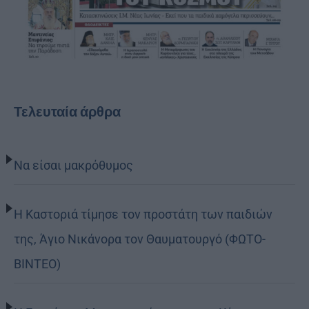
Τελευταία άρθρα
Να είσαι μακρόθυμος
Η Καστοριά τίμησε τον προστάτη των παιδιών
της, Άγιο Νικάνορα τον Θαυματουργό (ΦΩΤΟ-
ΒΙΝΤΕΟ)