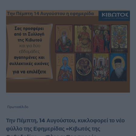
Πρωτοσέλιδο
Την Πέμπτη, 14 Αυγούστου, κυκλοφορεί το νέο
φύλλο της Εφημερίδας «Κιβωτός της