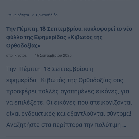
Επικαιρότητα
Πρωτοσέλιδο
Την Πέμπτη, 18 Σεπτεμβρίου, κυκλοφορεί το νέο
φύλλο της Εφημερίδας «Κιβωτός της
Ορθοδοξίας»
από
ikivotos
16 Σεπτεμβρίου 2025
Την Πέμπτη 18 Σεπτεμβρίου η
εφημερίδα Κιβωτός της Ορθοδοξίας σας
προσφέρει πολλές αγαπημένες εικόνες, για
να επιλέξετε. Οι εικόνες που απεικονίζονται
είναι ενδεικτικές και εξαντλούνται σύντομα!
Αναζητήστε στα περίπτερα την πολύτιμη …