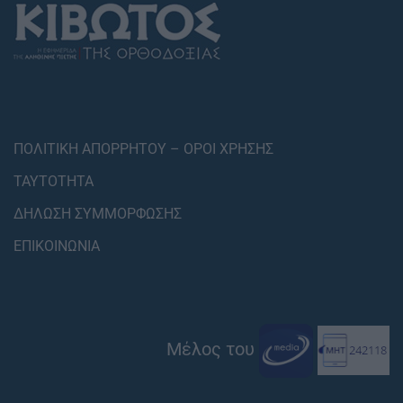
ΠΟΛΙΤΙΚΗ ΑΠΟΡΡΗΤΟΥ – ΟΡΟΙ ΧΡΗΣΗΣ
ΤΑΥΤΟΤΗΤΑ
ΔΗΛΩΣΗ ΣΥΜΜΟΡΦΩΣΗΣ
ΕΠΙΚΟΙΝΩΝΙΑ
Μέλος του