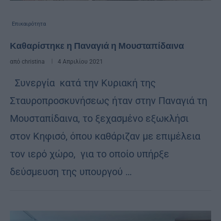
Επικαιρότητα
Καθαρίστηκε η Παναγιά η Μουσταπίδαινα
από
christina
4 Απριλίου 2021
Συνεργία κατά την Κυριακή της
Σταυροπροσκυνήσεως ήταν στην Παναγιά τη
Μουσταπίδαινα, το ξεχασμένο εξωκλήσι
στον Κηφισό, όπου καθάριζαν με επιμέλεια
τον ιερό χώρο, για το οποίο υπήρξε
δεύσμευση της υπουργού …