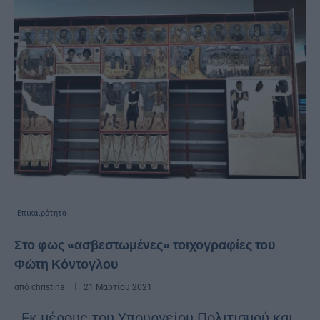
Επικαιρότητα
Στο φως «ασβεστωμένες» τοιχογραφίες του
Φώτη Κόντογλου
από
christina
21 Μαρτίου 2021
Εκ μέρους του Υπουργείου Πολιτισμού και