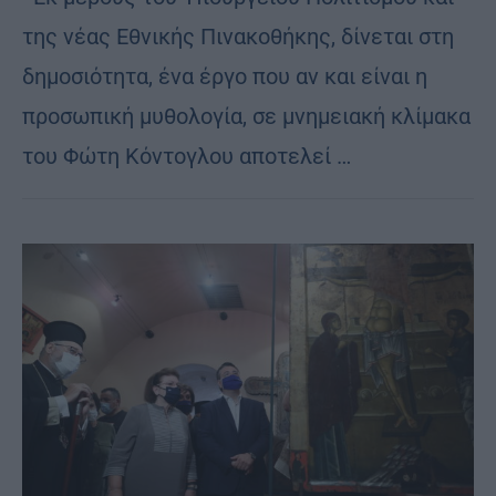
της νέας Εθνικής Πινακοθήκης, δίνεται στη
δημοσιότητα, ένα έργο που αν και είναι η
προσωπική μυθολογία, σε μνημειακή κλίμακα
του Φώτη Κόντογλου αποτελεί …