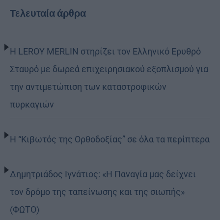
Τελευταία άρθρα
Η LEROY MERLIN στηρίζει τον Ελληνικό Ερυθρό
Σταυρό με δωρεά επιχειρησιακού εξοπλισμού για
την αντιμετώπιση των καταστροφικών
πυρκαγιών
Η “Κιβωτός της Ορθοδοξίας” σε όλα τα περίπτερα
Δημητριάδος Ιγνάτιος: «Η Παναγία μας δείχνει
τον δρόμο της ταπείνωσης και της σιωπής»
(ΦΩΤΟ)