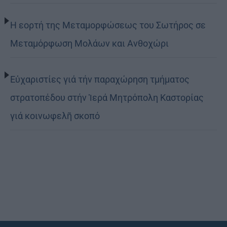
Η εορτή της Μεταμορφώσεως του Σωτήρος σε
Μεταμόρφωση Μολάων και Ανθοχώρι
Εὐχαριστίες γιά τήν παραχώρηση τμήματος
στρατοπέδου στήν Ἱερά Μητρόπολη Καστορίας
γιά κοινωφελῆ σκοπό