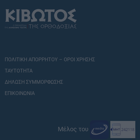
ΠΟΛΙΤΙΚΗ ΑΠΟΡΡΗΤΟΥ – ΟΡΟΙ ΧΡΗΣΗΣ
ΤΑΥΤΟΤΗΤΑ
ΔΗΛΩΣΗ ΣΥΜΜΟΡΦΩΣΗΣ
ΕΠΙΚΟΙΝΩΝΙΑ
Μέλος του