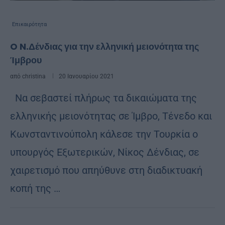
Επικαιρότητα
O N.Δένδιας για την ελληνική μειονότητα της
Ίμβρου
από
christina
20 Ιανουαρίου 2021
Να σεβαστεί πλήρως τα δικαιώματα της
ελληνικής μειονότητας σε Ίμβρο, Τένεδο και
Κωνσταντινούπολη κάλεσε την Τουρκία ο
υπουργός Εξωτερικών, Νίκος Δένδιας, σε
χαιρετισμό που απηύθυνε στη διαδικτυακή
κοπή της …