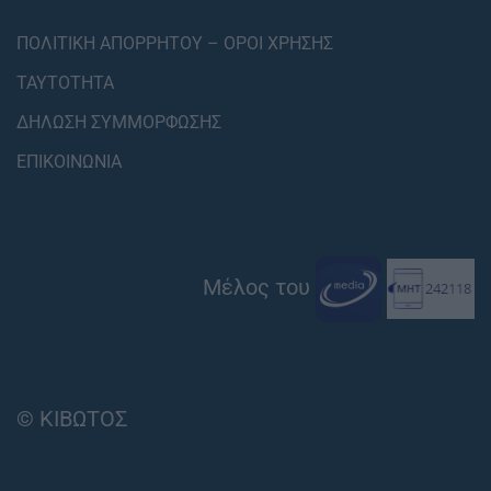
ΠΟΛΙΤΙΚΗ ΑΠΟΡΡΗΤΟΥ – ΟΡΟΙ ΧΡΗΣΗΣ
ΤΑΥΤΟΤΗΤΑ
ΔΗΛΩΣΗ ΣΥΜΜΟΡΦΩΣΗΣ
ΕΠΙΚΟΙΝΩΝΙΑ
Μέλος του
© ΚΙΒΩΤΟΣ