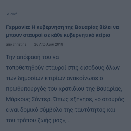
Διεθνή
Γερμανία: Η κυβέρνηση της Βαυαρίας θέλει να
μπουν σταυροί σε κάθε κυβερνητικό κτίριο
από
christina
26 Απριλίου 2018
Την απόφασή του να
τοποθετηθούν σταυροί στις εισόδους όλων
των δημοσίων κτιρίων ανακοίνωσε ο
πρωθυπουργός του κρατιδίου της Βαυαρίας,
Μάρκους Σόντερ. Όπως εξήγησε, «ο σταυρός
είναι δομικό σύμβολο της ταυτότητας και
του τρόπου ζωής μας», …