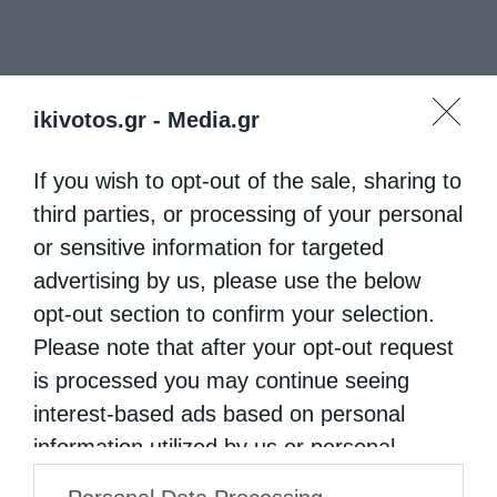
ikivotos.gr -
Media.gr
If you wish to opt-out of the sale, sharing to
third parties, or processing of your personal
or sensitive information for targeted
advertising by us, please use the below
opt-out section to confirm your selection.
Please note that after your opt-out request
is processed you may continue seeing
interest-based ads based on personal
information utilized by us or personal
information disclosed to third parties prior