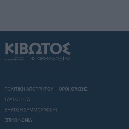
ΠΟΛΙΤΙΚΗ ΑΠΟΡΡΗΤΟΥ – ΟΡΟΙ ΧΡΗΣΗΣ
ΤΑΥΤΟΤΗΤΑ
ΔΗΛΩΣΗ ΣΥΜΜΟΡΦΩΣΗΣ
ΕΠΙΚΟΙΝΩΝΙΑ