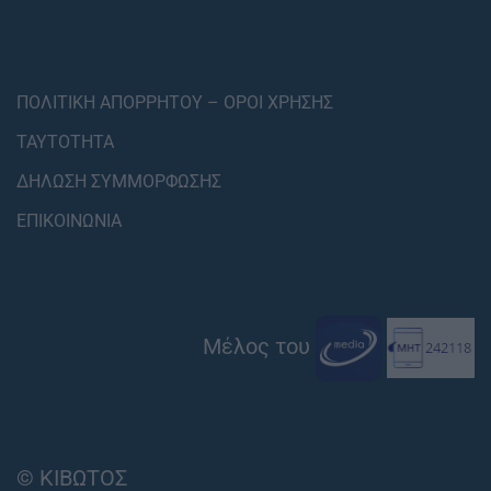
ΠΟΛΙΤΙΚΗ ΑΠΟΡΡΗΤΟΥ – ΟΡΟΙ ΧΡΗΣΗΣ
ΤΑΥΤΟΤΗΤΑ
ΔΗΛΩΣΗ ΣΥΜΜΟΡΦΩΣΗΣ
ΕΠΙΚΟΙΝΩΝΙΑ
Μέλος του
© ΚΙΒΩΤΟΣ