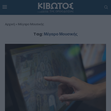
Αρχική
»
Μέγαρο Μουσικής
Tag:
Μέγαρο Μουσικής