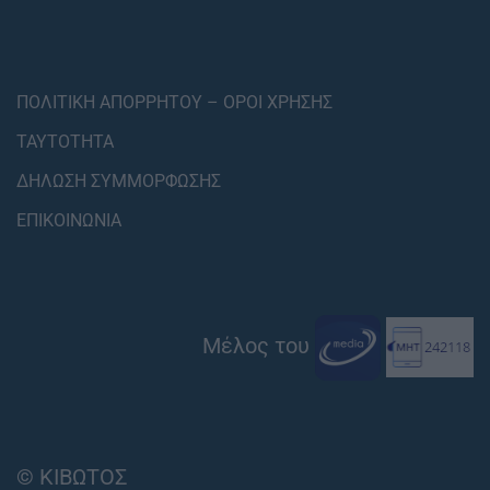
ΠΟΛΙΤΙΚΗ ΑΠΟΡΡΗΤΟΥ – ΟΡΟΙ ΧΡΗΣΗΣ
ΤΑΥΤΟΤΗΤΑ
ΔΗΛΩΣΗ ΣΥΜΜΟΡΦΩΣΗΣ
ΕΠΙΚΟΙΝΩΝΙΑ
Μέλος του
© ΚΙΒΩΤΟΣ