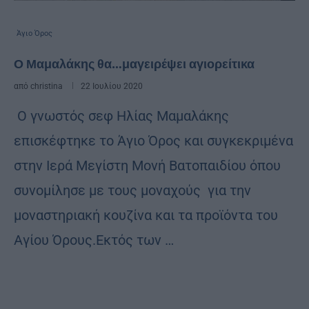
Άγιο Όρος
Ο Μαμαλάκης θα…μαγειρέψει αγιορείτικα
από
christina
22 Ιουλίου 2020
O γνωστός σεφ Ηλίας Μαμαλάκης
επισκέφτηκε το Άγιο Όρος και συγκεκριμένα
στην Ιερά Μεγίστη Μονή Βατοπαιδίου όπου
συνομίλησε με τους μοναχούς για την
μοναστηριακή κουζίνα και τα προϊόντα του
Αγίου Όρους.Εκτός των …