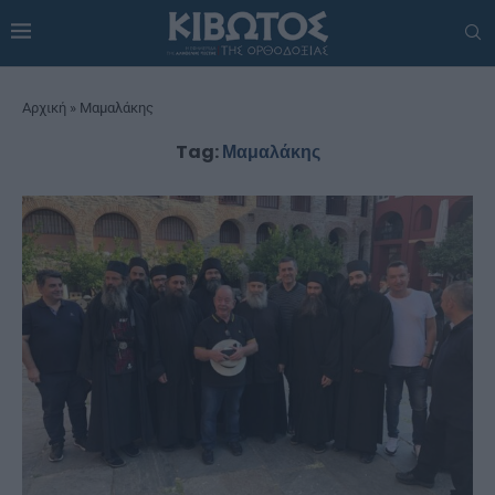
Αρχική
»
Μαμαλάκης
Tag:
Μαμαλάκης