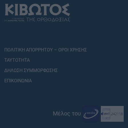
ΠΟΛΙΤΙΚΗ ΑΠΟΡΡΗΤΟΥ – ΟΡΟΙ ΧΡΗΣΗΣ
ΤΑΥΤΟΤΗΤΑ
ΔΗΛΩΣΗ ΣΥΜΜΟΡΦΩΣΗΣ
ΕΠΙΚΟΙΝΩΝΙΑ
Μέλος του