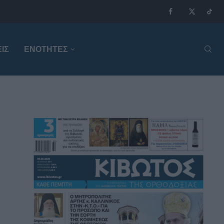
ΙΣ
ΕΝΟΤΗΤΕΣ