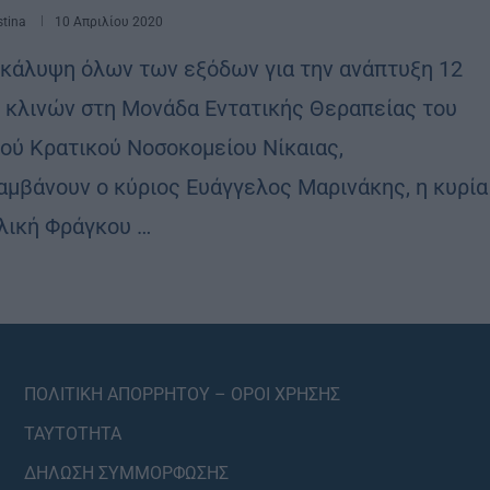
stina
10 Απριλίου 2020
κάλυψη όλων των εξόδων για την ανάπτυξη 12
 κλινών στη Μονάδα Εντατικής Θεραπείας του
κού Κρατικού Νοσοκομείου Νίκαιας,
αμβάνουν ο κύριος Ευάγγελος Μαρινάκης, η κυρία
λική Φράγκου …
ΠΟΛΙΤΙΚΗ ΑΠΟΡΡΗΤΟΥ – ΟΡΟΙ ΧΡΗΣΗΣ
ΤΑΥΤΟΤΗΤΑ
ΔΗΛΩΣΗ ΣΥΜΜΟΡΦΩΣΗΣ