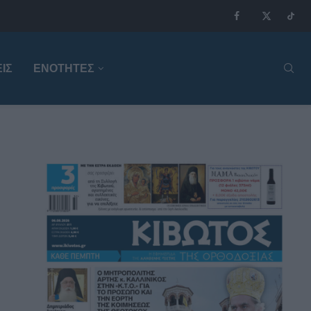
ΙΣ
ΕΝΟΤΗΤΕΣ