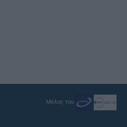
Μέλος του