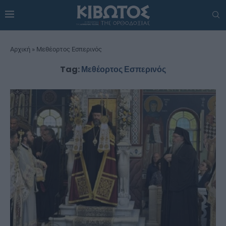
Αρχική
»
Μεθέορτος Εσπερινός
Tag:
Μεθέορτος Εσπερινός