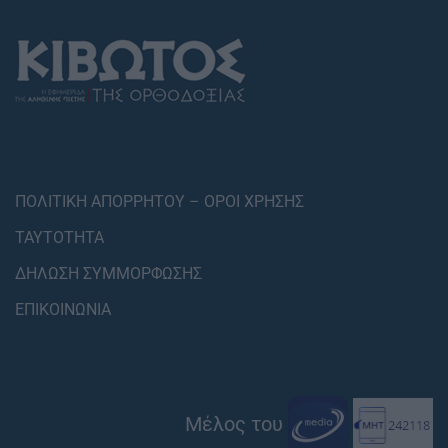
ΠΟΛΙΤΙΚΗ ΑΠΟΡΡΗΤΟΥ – ΟΡΟΙ ΧΡΗΣΗΣ
ΤΑΥΤΟΤΗΤΑ
ΔΗΛΩΣΗ ΣΥΜΜΟΡΦΩΣΗΣ
ΕΠΙΚΟΙΝΩΝΙΑ
Μέλος του