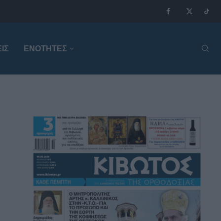
ΙΣ
ΕΝΟΤΗΤΕΣ