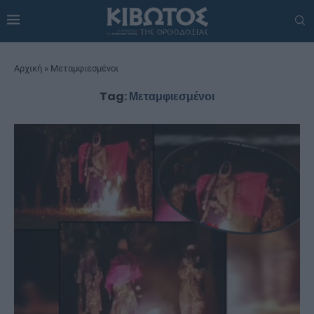
Αρχική
»
Μεταμφιεσμένοι
Tag:
Μεταμφιεσμένοι