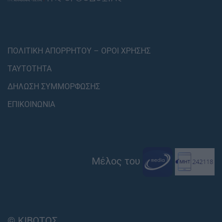
ΠΟΛΙΤΙΚΗ ΑΠΟΡΡΗΤΟΥ – ΟΡΟΙ ΧΡΗΣΗΣ
ΤΑΥΤΟΤΗΤΑ
ΔΗΛΩΣΗ ΣΥΜΜΟΡΦΩΣΗΣ
ΕΠΙΚΟΙΝΩΝΙΑ
Μέλος του
© ΚΙΒΩΤΟΣ