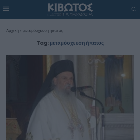
Αρχική
»
μεταμόσχευση ήπατος
Tag:
μεταμόσχευση ήπατος