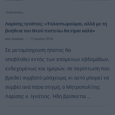
Συνεντευξεις
Λαρίσης Ιγνάτιος: «Tαλαιπωρούμαι, αλλά με τη
βοήθεια του Θεού πιστεύω θα είμαι καλά»
από
christina
17 Ιουνίου 2018
Σε μεταμόσχευση ήπατος θα
υποβληθεί εντός των επόμενων εβδομάδων,
ενδεχομένως και ημερών, σε περίπτωση που
βρεθεί συμβατό μόσχευμα, κι αυτό μπορεί να
συμβεί ανά πάσα στιγμή, ο Μητροπολίτης
Λαρίσης κ. Ιγνάτιος. Ήδη βρίσκεται …