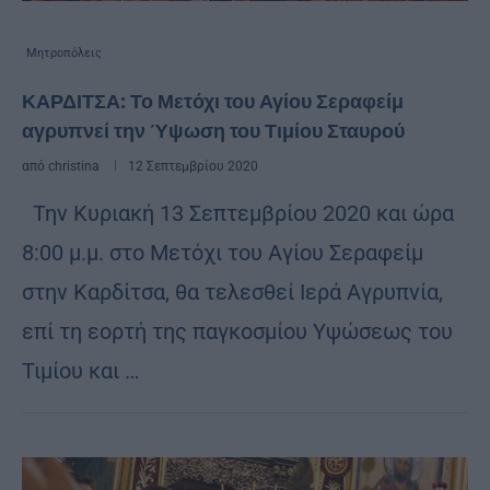
Μητροπόλεις
ΚΑΡΔΙΤΣΑ: Το Μετόχι του Αγίου Σεραφείμ
αγρυπνεί την Ύψωση του Τιμίου Σταυρού
από
christina
12 Σεπτεμβρίου 2020
Την Κυριακή 13 Σεπτεμβρίου 2020 και ώρα
8:00 μ.μ. στο Μετόχι του Αγίου Σεραφείμ
στην Καρδίτσα, θα τελεσθεί Ιερά Αγρυπνία,
επί τη εορτή της παγκοσμίου Υψώσεως του
Τιμίου και …