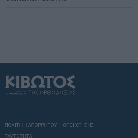
ΠΟΛΙΤΙΚΗ ΑΠΟΡΡΗΤΟΥ – ΟΡΟΙ ΧΡΗΣΗΣ
ΤΑΥΤΟΤΗΤΑ