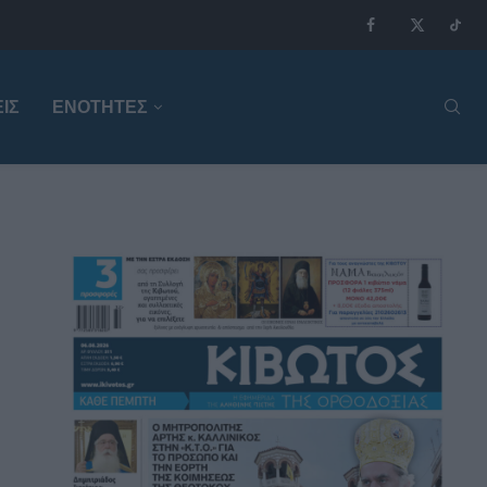
ΙΣ
ΕΝΟΤΗΤΕΣ