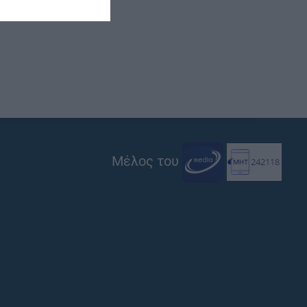
Μέλος του