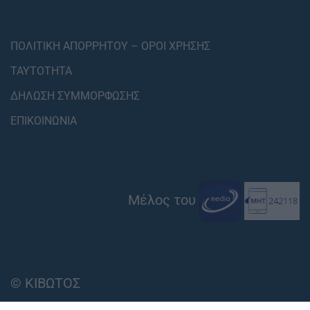
ΠΟΛΙΤΙΚΗ ΑΠΟΡΡΗΤΟΥ – ΟΡΟΙ ΧΡΗΣΗΣ
ΤΑΥΤΟΤΗΤΑ
ΔΗΛΩΣΗ ΣΥΜΜΟΡΦΩΣΗΣ
ΕΠΙΚΟΙΝΩΝΙΑ
Μέλος του
© ΚΙΒΩΤΟΣ