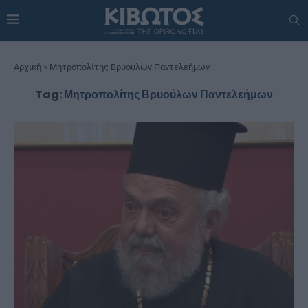
Αρχική
»
Μητροπολίτης Βρυούλων Παντελεήμων
Tag:
Μητροπολίτης Βρυούλων Παντελεήμων