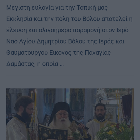
Μεγίστη ευλογία για την Τοπική μας
Εκκλησία και την πόλη του Βόλου αποτελεί η
έλευση και ολιγοήμερο παραμονή στον Ιερό
Ναό Αγίου Δημητρίου Βόλου της Ιεράς και
Θαυματουργού Εικόνος της Παναγίας
Δαμάστας, η οποία …