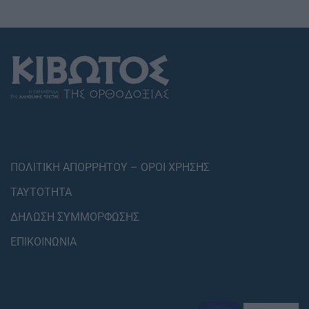
ΠΟΛΙΤΙΚΗ ΑΠΟΡΡΗΤΟΥ – ΟΡΟΙ ΧΡΗΣΗΣ
ΤΑΥΤΟΤΗΤΑ
ΔΗΛΩΣΗ ΣΥΜΜΟΡΦΩΣΗΣ
ΕΠΙΚΟΙΝΩΝΙΑ