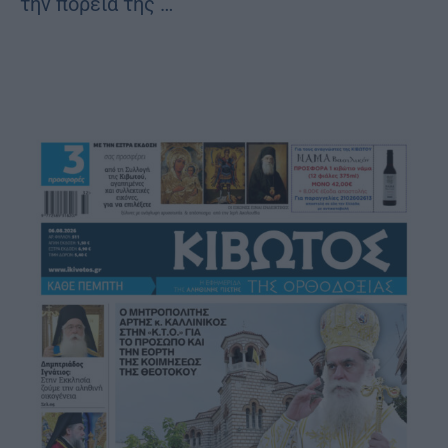
την πορεία της …