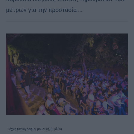
μέτρων για την προστασία …
Τέχνη (αγιογραφία, μουσική, βιβλίο)