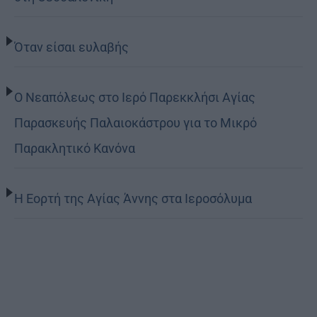
Όταν είσαι ευλαβής
Ο Νεαπόλεως στο Ιερό Παρεκκλήσι Αγίας
Παρασκευής Παλαιοκάστρου για το Μικρό
Παρακλητικό Κανόνα
Η Εορτή της Αγίας Άννης στα Ιεροσόλυμα