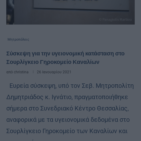
Μητροπόλεις
Σύσκεψη για την υγειονομική κατάσταση στο
Σουρλίγκειο Γηροκομείο Καναλίων
από
christina
26 Ιανουαρίου 2021
Ευρεία σύσκεψη, υπό τον Σεβ. Μητροπολίτη
Δημητριάδος κ. Ιγνάτιο, πραγματοποιήθηκε
σήμερα στο Συνεδριακό Κέντρο Θεσσαλίας,
αναφορικά με τα υγειονομικά δεδομένα στο
Σουρλίγκειο Γηροκομείο των Καναλίων και