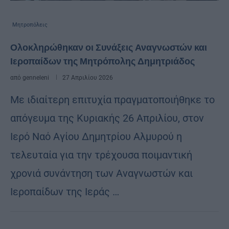
Μητροπόλεις
Ολοκληρώθηκαν οι Συνάξεις Αναγνωστών και
Ιεροπαίδων της Μητρόπολης Δημητριάδος
από
genneleni
27 Απριλίου 2026
Με ιδιαίτερη επιτυχία πραγματοποιήθηκε το
απόγευμα της Κυριακής 26 Απριλίου, στον
Ιερό Ναό Αγίου Δημητρίου Αλμυρού η
τελευταία για την τρέχουσα ποιμαντική
χρονιά συνάντηση των Αναγνωστών και
Ιεροπαίδων της Ιεράς …