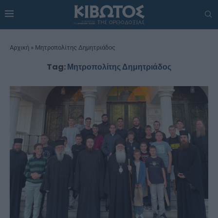
Αρχική
»
Μητροπολίτης Δημητριάδος
Tag:
Μητροπολίτης Δημητριάδος