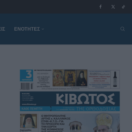
ΙΣ
ΕΝΟΤΗΤΕΣ