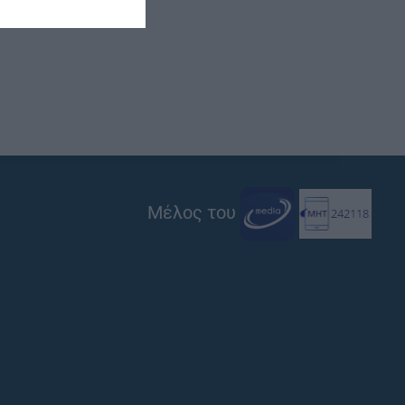
Μέλος του