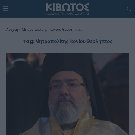
Αρχική
»
Μητροπολίτης Ικονίου Θεόληπτος
Tag:
Μητροπολίτης Ικονίου Θεόληπτος