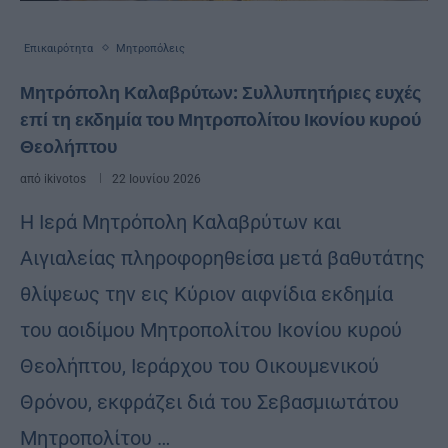
Επικαιρότητα
Μητροπόλεις
Μητρόπολη Καλαβρύτων: Συλλυπητήριες ευχές
επί τη εκδημία του Μητροπολίτου Ικονίου κυρού
Θεολήπτου
από
ikivotos
22 Ιουνίου 2026
Η Ιερά Μητρόπολη Καλαβρύτων και
Αιγιαλείας πληροφορηθείσα μετά βαθυτάτης
θλίψεως την εις Κύριον αιφνίδια εκδημία
του αοιδίμου Μητροπολίτου Ικονίου κυρού
Θεολήπτου, Ιεράρχου του Οικουμενικού
Θρόνου, εκφράζει διά του Σεβασμιωτάτου
Μητροπολίτου …