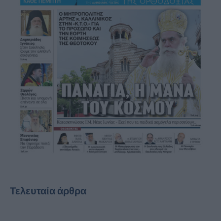
Τελευταία άρθρα