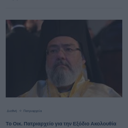
Διεθνή
Πατριαρχεία
Το Οικ. Πατριαρχείο για την Εξόδιο Ακολουθία