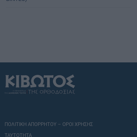
ΠΟΛΙΤΙΚΗ ΑΠΟΡΡΗΤΟΥ – ΟΡΟΙ ΧΡΗΣΗΣ
ΤΑΥΤΟΤΗΤΑ