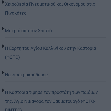
Χειροθεσία Πνευματικού και Οικονόμου στις
Πινακάτες
Μακριά από τον Χριστό
Η Εορτή του Αγίου Καλλινίκου στην Καστοριά
(ΦΩΤΟ)
Να είσαι μακρόθυμος
Η Καστοριά τίμησε τον προστάτη των παιδιών
της, Άγιο Νικάνορα τον Θαυματουργό (ΦΩΤΟ-
ΒΙΝΤΕΟ)