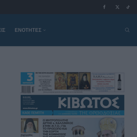
ΙΣ
ΕΝΟΤΗΤΕΣ