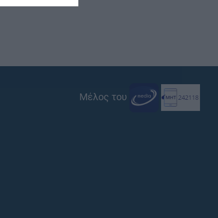
Μέλος του