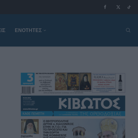
ΙΣ
ΕΝΟΤΗΤΕΣ