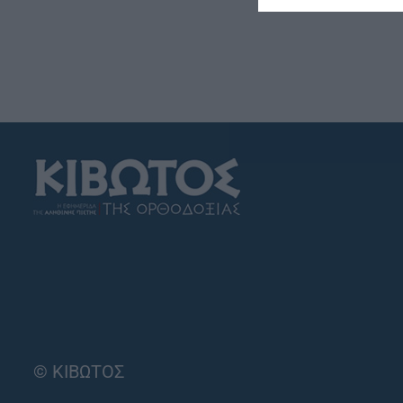
© ΚΙΒΩΤΟΣ