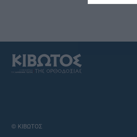
© ΚΙΒΩΤΟΣ