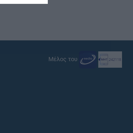
Μέλος του