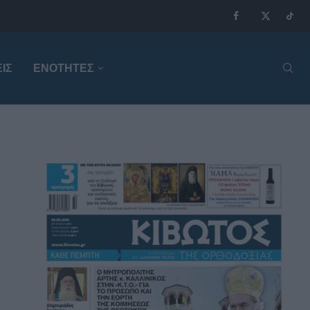
ΙΣ
ΕΝΟΤΗΤΕΣ