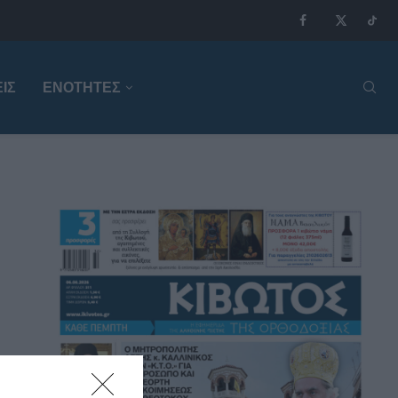
ΙΣ
ΕΝΟΤΗΤΕΣ