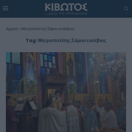
Αρχική
»
Μητροπολίτης Σάμου ευσέβιος
Tag:
Μητροπολίτης Σάμου ευσέβιος