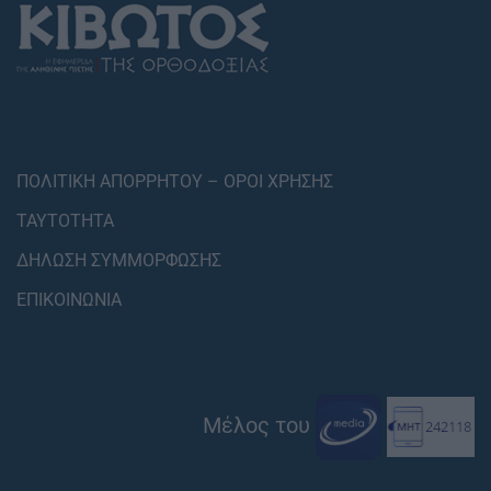
ΠΟΛΙΤΙΚΗ ΑΠΟΡΡΗΤΟΥ – ΟΡΟΙ ΧΡΗΣΗΣ
ΤΑΥΤΟΤΗΤΑ
ΔΗΛΩΣΗ ΣΥΜΜΟΡΦΩΣΗΣ
ΕΠΙΚΟΙΝΩΝΙΑ
Μέλος του