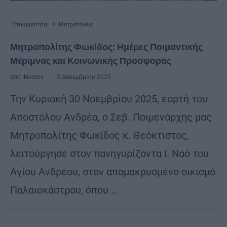
Επικαιρότητα
Μητροπόλεις
Μητροπολίτης Φωκίδος: Ημέρες Ποιμαντικής
Μέριμνας και Κοινωνικής Προσφοράς
από
ikivotos
3 Δεκεμβρίου 2025
Την Κυριακή 30 Νοεμβρίου 2025, εορτή του
Αποστόλου Ανδρέα, ο Σεβ. Ποιμενάρχης μας
Μητροπολίτης Φωκίδος κ. Θεόκτιστος,
λειτούργησε στον πανηγυρίζοντα Ι. Ναό του
Αγίου Ανδρέου, στον απομακρυσμένο οικισμό
Παλαιοκάστρου, όπου …