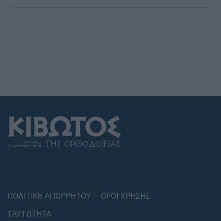
ΠΟΛΙΤΙΚΗ ΑΠΟΡΡΗΤΟΥ – ΟΡΟΙ ΧΡΗΣΗΣ
ΤΑΥΤΟΤΗΤΑ