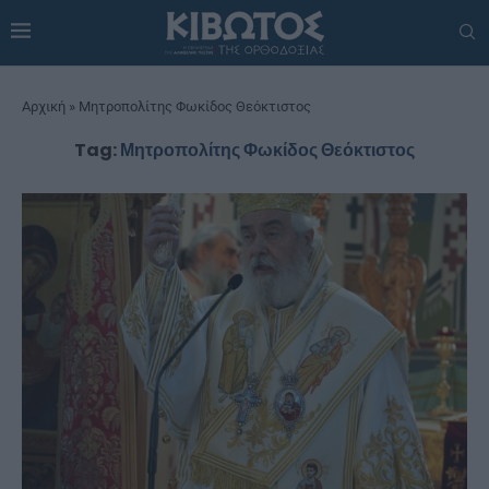
Αρχική
»
Μητροπολίτης Φωκίδος Θεόκτιστος
Tag:
Μητροπολίτης Φωκίδος Θεόκτιστος