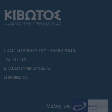
ΠΟΛΙΤΙΚΗ ΑΠΟΡΡΗΤΟΥ – ΟΡΟΙ ΧΡΗΣΗΣ
ΤΑΥΤΟΤΗΤΑ
ΔΗΛΩΣΗ ΣΥΜΜΟΡΦΩΣΗΣ
ΕΠΙΚΟΙΝΩΝΙΑ
Μέλος του