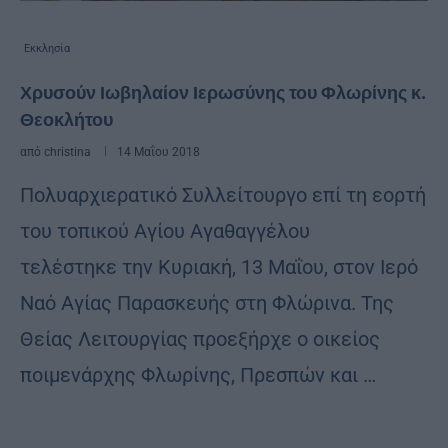
Εκκλησία
Χρυσούν Ιωβηλαίον Ιερωσύνης του Φλωρίνης κ.
Θεοκλήτου
από
christina
14 Μαΐου 2018
Πολυαρχιερατικό Συλλείτουργο επί τη εορτή
του τοπικού Αγίου Αγαθαγγέλου
τελέστηκε την Κυριακή, 13 Μαΐου, στον Ιερό
Ναό Αγίας Παρασκευής στη Φλώρινα. Της
Θείας Λειτουργίας προεξήρχε ο οικείος
ποιμενάρχης Φλωρίνης, Πρεσπών και …