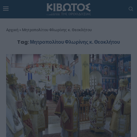
Αρχική
»
Μητροπολίτου Φλωρίνης κ. Θεοκλήτου
Tag:
Μητροπολίτου Φλωρίνης κ. Θεοκλήτου