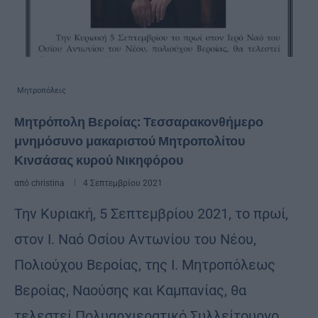
Μητροπόλεις
Μητρόπολη Βεροίας: Τεσσαρακονθήμερο
μνημόσυνο μακαριστού Μητροπολίτου
Κινσάσας κυρού Νικηφόρου
από
christina
4 Σεπτεμβρίου 2021
Την Κυριακή, 5 Σεπτεμβρίου 2021, το πρωί,
στον Ι. Ναό Οσίου Αντωνίου του Νέου,
Πολιούχου Βεροίας, της Ι. Μητροπόλεως
Βεροίας, Ναούσης και Καμπανίας, θα
τελεστεί Πολυαρχιερατικό Συλλείτουργο.