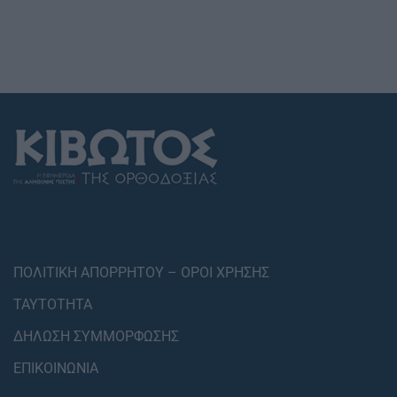
ΠΟΛΙΤΙΚΗ ΑΠΟΡΡΗΤΟΥ – ΟΡΟΙ ΧΡΗΣΗΣ
ΤΑΥΤΟΤΗΤΑ
ΔΗΛΩΣΗ ΣΥΜΜΟΡΦΩΣΗΣ
ΕΠΙΚΟΙΝΩΝΙΑ