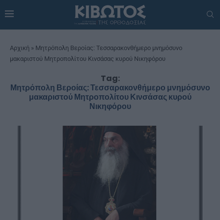
Αρχική
»
Μητρόπολη Βεροίας: Τεσσαρακονθήμερο μνημόσυνο
μακαριστού Μητροπολίτου Κινσάσας κυρού Νικηφόρου
Tag:
Μητρόπολη Βεροίας: Τεσσαρακονθήμερο μνημόσυνο
μακαριστού Μητροπολίτου Κινσάσας κυρού
Νικηφόρου