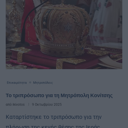
Επικαιρότητα
Μητροπόλεις
Το τριπρόσωπο για τη Μητρόπολη Κονίτσης
από
ikivotos
9 Οκτωβρίου 2025
Καταρτίστηκε το τριπρόσωπο για την
πλήρωση της κενής θέσης της Ιεράς