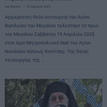
από
ikivotos
22 Απριλίου 2025
Αρχιερατική Θεία Λειτουργία του Αγίου
Βασιλείου του Μεγάλου τελέστηκε το πρωί
του Μεγάλου Σαββάτου 19 Απριλίου 2025
στον Ιερό Μητροπολιτικό Ναό του Αγίου
Νικολάου πόλεως Κονίτσης. Της Θείας
Λειτουργίας της …