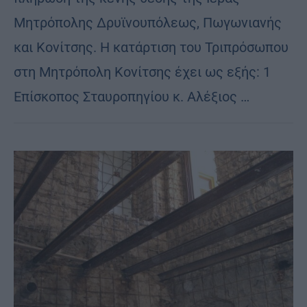
Μητρόπολης Δρυϊνουπόλεως, Πωγωνιανής
και Κονίτσης. Η κατάρτιση του Τριπρόσωπου
στη Μητρόπολη Κονίτσης έχει ως εξής: 1
Επίσκοπος Σταυροπηγίου κ. Αλέξιος …