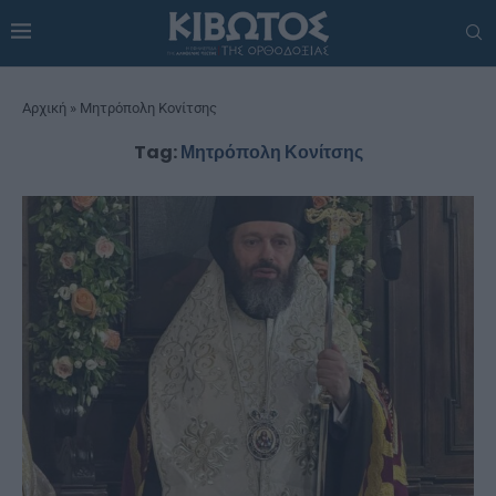
Αρχική
»
Μητρόπολη Κονίτσης
Tag:
Μητρόπολη Κονίτσης