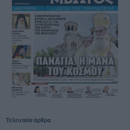
Τελευταία άρθρα