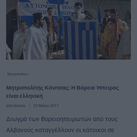
Μητροπόλεις
Μητροπολίτης Κόνιτσας: Η Βόρεια Ήπειρος
είναι ελληνική
από
kivotos
22 Μαΐου 2017
Διωγμό των Βορειοηπειρωτών από τους
Aλβανούς καταγγέλλουν οι κάτοικοι σε