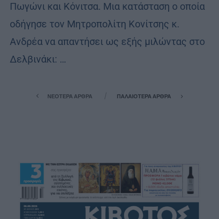
Πωγώνι και Κόνιτσα. Μια κατάσταση ο οποία
οδήγησε τον Μητροπολίτη Κονίτσης κ.
Ανδρέα να απαντήσει ως εξής μιλώντας στο
Δελβινάκι: …
ΝΕΌΤΕΡΑ ΆΡΘΡΑ
ΠΑΛΑΙΌΤΕΡΑ ΆΡΘΡΑ