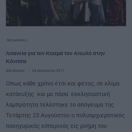
Μητροπόλεις
Λιτανεία για τον Κοσμά τον Αιτωλό στην
Κόνιτσα
από
kivotos
24 Αυγούστου 2017
Οπως κάθε χρόνο έτσι και φέτος, σε κλίμα
κατάνυξης και με πάσα εκκλησιαστική
λαμπρότητα τελέστηκε το απόγευμα της
Τετάρτης 23 Αυγούστου ο πολυαρχιερατικός
πανηγυρικός εσπερινός εις μνήμη του