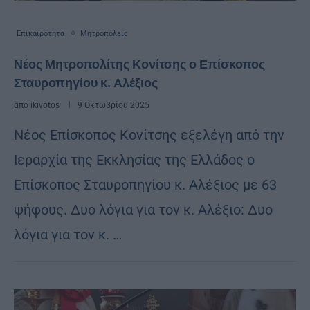
Επικαιρότητα
Μητροπόλεις
Νέος Μητροπολίτης Κονίτσης ο Επίσκοπος
Σταυροπηγίου κ. Αλέξιος
από
ikivotos
9 Οκτωβρίου 2025
Νέος Επίσκοπος Κονίτσης εξελέγη από την
Ιεραρχία της Εκκλησίας της Ελλάδος ο
Επίσκοπος Σταυροπηγίου κ. Αλέξιος με 63
ψήφους. Δυο λόγια για τον κ. Αλέξιο: Δυο
λόγια για τον κ. …