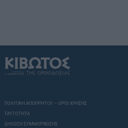
ΠΟΛΙΤΙΚΗ ΑΠΟΡΡΗΤΟΥ – ΟΡΟΙ ΧΡΗΣΗΣ
ΤΑΥΤΟΤΗΤΑ
ΔΗΛΩΣΗ ΣΥΜΜΟΡΦΩΣΗΣ