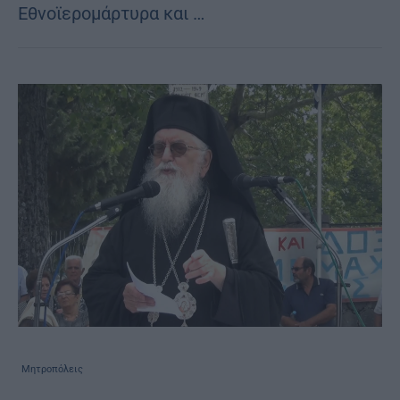
Εθνοϊερομάρτυρα και …
Μητροπόλεις