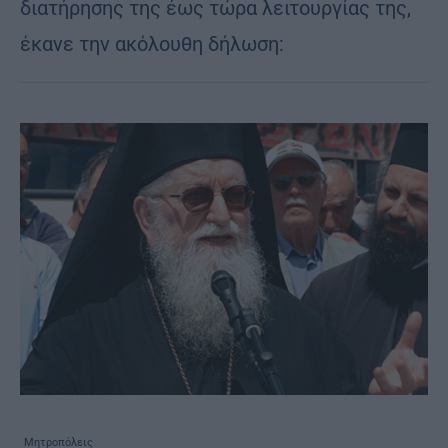
διατήρησης της έως τώρα λειτουργίας της,
έκανε την ακόλουθη δήλωση:
Μητροπόλεις