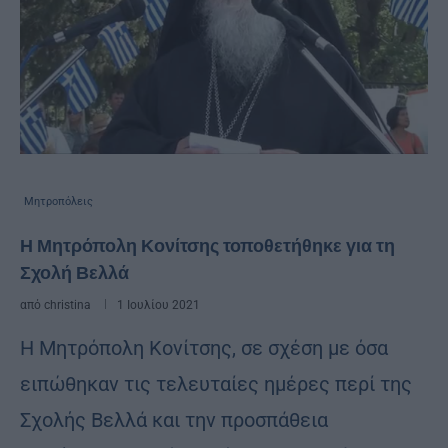
Μητροπόλεις
Η Μητρόπολη Κονίτσης τοποθετήθηκε για τη
Σχολή Βελλά
από
christina
1 Ιουλίου 2021
Η Μητρόπολη Κονίτσης, σε σχέση με όσα
ειπώθηκαν τις τελευταίες ημέρες περί της
Σχολής Βελλά και την προσπάθεια