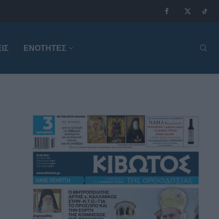
ΙΣ
ΕΝΟΤΗΤΕΣ