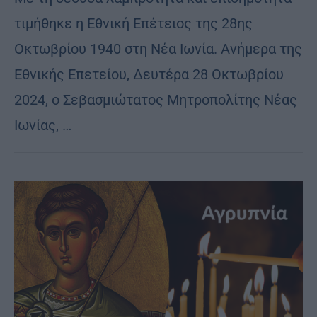
τιμήθηκε η Εθνική Επέτειος της 28ης
Οκτωβρίου 1940 στη Νέα Ιωνία. Ανήμερα της
Εθνικής Επετείου, Δευτέρα 28 Οκτωβρίου
2024, ο Σεβασμιώτατος Μητροπολίτης Νέας
Ιωνίας, …