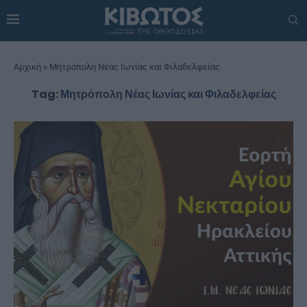
Αρχική
»
Μητρόπολη Νέας Ιωνίας και Φιλαδελφείας
Tag:
Μητρόπολη Νέας Ιωνίας και Φιλαδελφείας