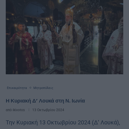
Επικαιρότητα
Μητροπόλεις
Η Κυριακή Δ’ Λουκά στη Ν. Ιωνία
από
ikivotos
13 Οκτωβρίου 2024
Την Κυριακή 13 Οκτωβρίου 2024 (Δ’ Λουκά),