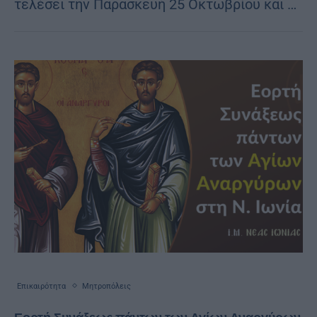
τελέσει την Παρασκευή 25 Οκτωβρίου και …
Επικαιρότητα
Μητροπόλεις