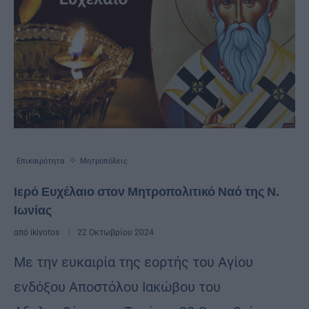
Επικαιρότητα
Μητροπόλεις
Ιερό Ευχέλαιο στον Μητροπολιτικό Ναό της Ν.
Ιωνίας
από
ikivotos
22 Οκτωβρίου 2024
Με την ευκαιρία της εορτής του Αγίου
ενδόξου Αποστόλου Ιακώβου του