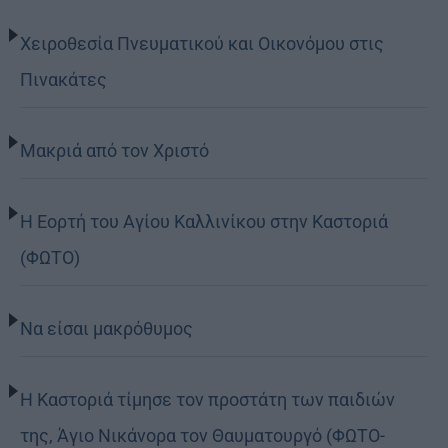
Χειροθεσία Πνευματικού και Οικονόμου στις
Πινακάτες
Μακριά από τον Χριστό
Η Εορτή του Αγίου Καλλινίκου στην Καστοριά
(ΦΩΤΟ)
Να είσαι μακρόθυμος
Η Καστοριά τίμησε τον προστάτη των παιδιών
της, Άγιο Νικάνορα τον Θαυματουργό (ΦΩΤΟ-