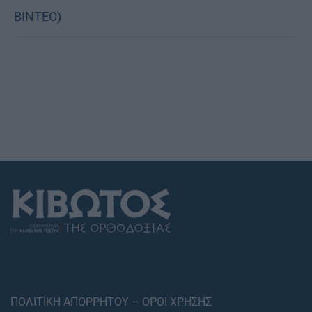
ΒΙΝΤΕΟ)
ΠΟΛΙΤΙΚΗ ΑΠΟΡΡΗΤΟΥ – ΟΡΟΙ ΧΡΗΣΗΣ