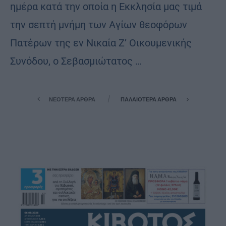
ημέρα κατά την οποία η Εκκλησία μας τιμά
την σεπτή μνήμη των Αγίων θεοφόρων
Πατέρων της εν Νικαία Ζ’ Οικουμενικής
Συνόδου, ο Σεβασμιώτατος …
ΝΕΌΤΕΡΑ ΆΡΘΡΑ
ΠΑΛΑΙΌΤΕΡΑ ΆΡΘΡΑ