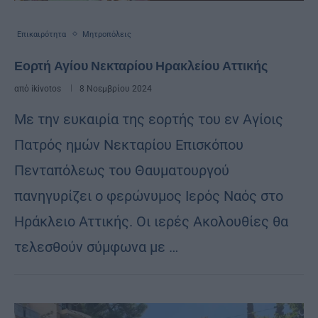
Επικαιρότητα
Μητροπόλεις
Εορτή Αγίου Νεκταρίου Ηρακλείου Αττικής
από
ikivotos
8 Νοεμβρίου 2024
Με την ευκαιρία της εορτής του εν Αγίοις
Πατρός ημών Νεκταρίου Επισκόπου
Πενταπόλεως του Θαυματουργού
πανηγυρίζει ο φερώνυμος Ιερός Ναός στο
Ηράκλειο Αττικής. Οι ιερές Ακολουθίες θα
τελεσθούν σύμφωνα με …