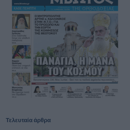
Τελευταία άρθρα