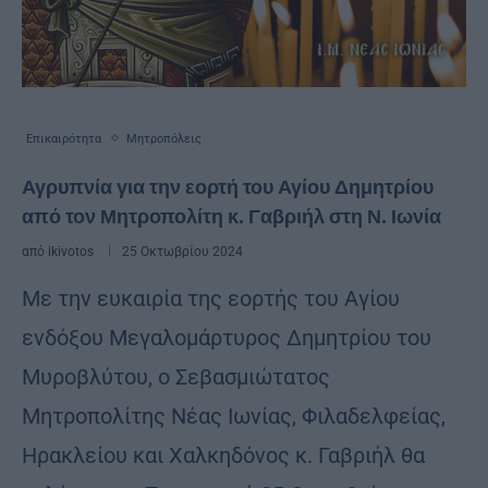
Επικαιρότητα
Μητροπόλεις
Αγρυπνία για την εορτή του Αγίου Δημητρίου
από τον Μητροπολίτη κ. Γαβριήλ στη Ν. Ιωνία
από
ikivotos
25 Οκτωβρίου 2024
Με την ευκαιρία της εορτής του Αγίου
ενδόξου Μεγαλομάρτυρος Δημητρίου του
Μυροβλύτου, ο Σεβασμιώτατος
Μητροπολίτης Νέας Ιωνίας, Φιλαδελφείας,
Ηρακλείου και Χαλκηδόνος κ. Γαβριήλ θα