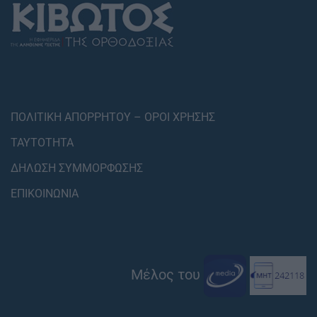
ΠΟΛΙΤΙΚΗ ΑΠΟΡΡΗΤΟΥ – ΟΡΟΙ ΧΡΗΣΗΣ
ΤΑΥΤΟΤΗΤΑ
ΔΗΛΩΣΗ ΣΥΜΜΟΡΦΩΣΗΣ
ΕΠΙΚΟΙΝΩΝΙΑ
Μέλος του