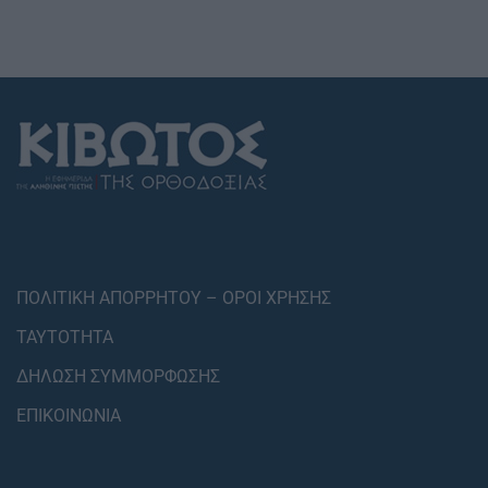
ΠΟΛΙΤΙΚΗ ΑΠΟΡΡΗΤΟΥ – ΟΡΟΙ ΧΡΗΣΗΣ
ΤΑΥΤΟΤΗΤΑ
ΔΗΛΩΣΗ ΣΥΜΜΟΡΦΩΣΗΣ
ΕΠΙΚΟΙΝΩΝΙΑ