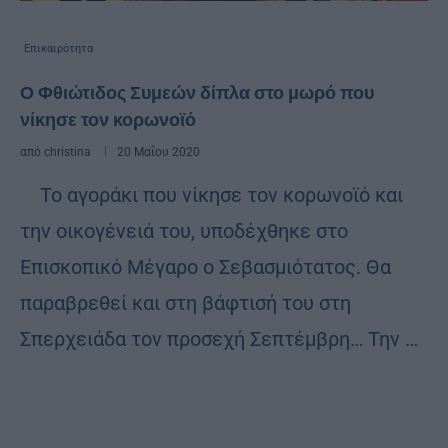
Επικαιρότητα
Ο Φθιώτιδος Συμεών δίπλα στο μωρό που
νίκησε τον κορωνοϊό
από
christina
20 Μαΐου 2020
Το αγοράκι που νίκησε τον κορωνοϊό και
την οικογένειά του, υποδέχθηκε στο
Επισκοπικό Μέγαρο ο Σεβασμιότατος. Θα
παραβρεθεί και στη βάφτισή του στη
Σπερχειάδα τον προσεχή Σεπτέμβρη… Την …