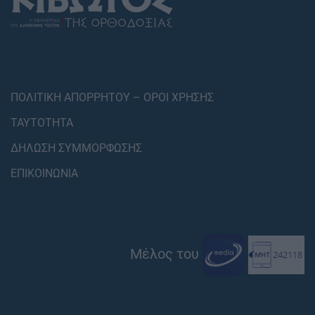
ΠΟΛΙΤΙΚΗ ΑΠΟΡΡΗΤΟΥ – ΟΡΟΙ ΧΡΗΣΗΣ
ΤΑΥΤΟΤΗΤΑ
ΔΗΛΩΣΗ ΣΥΜΜΟΡΦΩΣΗΣ
ΕΠΙΚΟΙΝΩΝΙΑ
Μέλος του