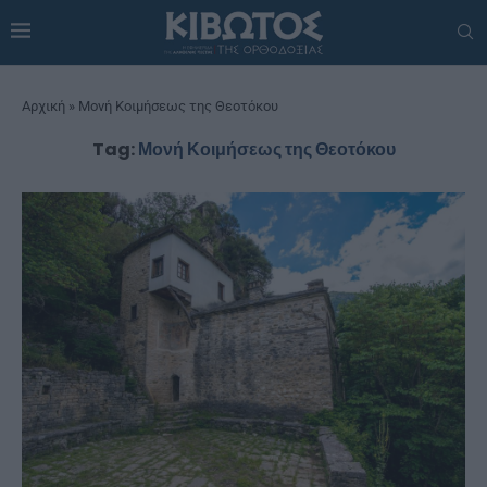
Αρχική
»
Μονή Κοιμήσεως της Θεοτόκου
Tag:
Μονή Κοιμήσεως της Θεοτόκου