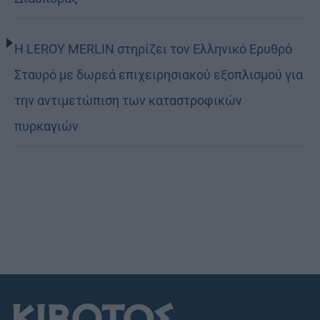
Η LEROY MERLIN στηρίζει τον Ελληνικό Ερυθρό
Σταυρό με δωρεά επιχειρησιακού εξοπλισμού για
την αντιμετώπιση των καταστροφικών
πυρκαγιών