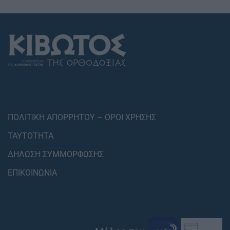
ΠΟΛΙΤΙΚΗ ΑΠΟΡΡΗΤΟΥ – ΟΡΟΙ ΧΡΗΣΗΣ
ΤΑΥΤΟΤΗΤΑ
ΔΗΛΩΣΗ ΣΥΜΜΟΡΦΩΣΗΣ
ΕΠΙΚΟΙΝΩΝΙΑ