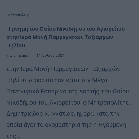
Μητροπόλεις
Η μνήμη του Οσίου Νικοδήμου του Αγιορείτου
στην Ιερά Μονή Παμμεγίστων Ταξιαρχών
Πηλίου
από
christina
14 Ιουλίου 2021
Στην Ιερά Μονή Παμμεγίστων Ταξιαρχών
Πηλίου χοροστάτησε κατά τον Μέγα
Πανηγυρικό Εσπερινό της εορτής του Οσίου
Νικοδήμου του Αγιορείτου, ο Μητροπολίτης,
Δημητριάδος κ. Ιγνάτιος, ημέρα κατά την
οποία άγει τα ονομαστήριά της η Ηγουμένη
της …