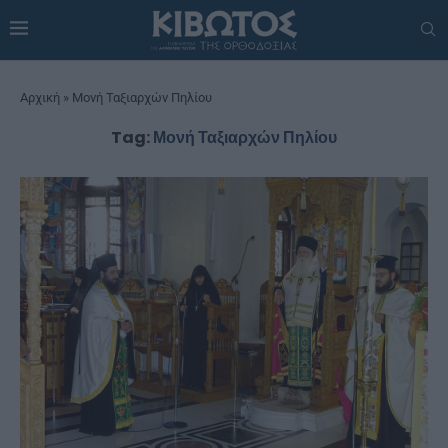
Αρχική
»
Μονή Ταξιαρχών Πηλίου
Tag:
Μονή Ταξιαρχών Πηλίου