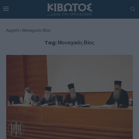
Αρχική
»
Μοναχικός Βίος
Tag:
Μοναχικός Βίος