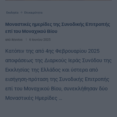
Εκκλησία
Επικαιρότητα
Μοναστικές ημερίδες της Συνοδικής Επιτροπής
επί του Μοναχικού Βίου
από
ikivotos
6 Ιουνίου 2025
Κατόπιν της από 4ης Φεβρουαρίου 2025
αποφάσεως της Διαρκούς Ιεράς Συνόδου της
Εκκλησίας της Ελλάδος και ύστερα από
εισήγηση-πρόταση της Συνοδικής Επιτροπής
επί του Μοναχικού Βίου, συνεκλήθησαν δύο
Μοναστικές Ημερίδες …