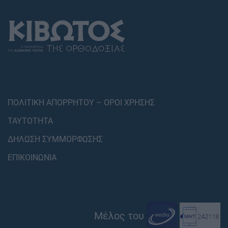
ΠΟΛΙΤΙΚΗ ΑΠΟΡΡΗΤΟΥ – ΟΡΟΙ ΧΡΗΣΗΣ
ΤΑΥΤΟΤΗΤΑ
ΔΗΛΩΣΗ ΣΥΜΜΟΡΦΩΣΗΣ
ΕΠΙΚΟΙΝΩΝΙΑ
Μέλος του