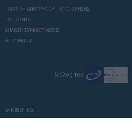
ΠΟΛΙΤΙΚΗ ΑΠΟΡΡΗΤΟΥ – ΟΡΟΙ ΧΡΗΣΗΣ
ΤΑΥΤΟΤΗΤΑ
ΔΗΛΩΣΗ ΣΥΜΜΟΡΦΩΣΗΣ
ΕΠΙΚΟΙΝΩΝΙΑ
Μέλος του
© ΚΙΒΩΤΟΣ