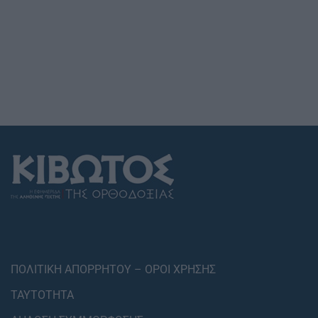
ΠΟΛΙΤΙΚΗ ΑΠΟΡΡΗΤΟΥ – ΟΡΟΙ ΧΡΗΣΗΣ
ΤΑΥΤΟΤΗΤΑ