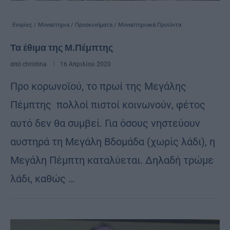
Ενορίες / Μοναστηρια / Προσκυνήματα / Μοναστηριακά Προϊόντα
Τα έθιμα της Μ.Πέμπτης
από
christina
16 Απριλίου 2020
Προ κορωνοϊού, το πρωί της Μεγάλης
Πέμπτης πολλοί πιστοί κοινωνούν, φέτος
αυτό δεν θα συμβεί. Για όσους νηστεύουν
αυστηρά τη Μεγάλη Βδομάδα (χωρίς λάδι), η
Μεγάλη Πέμπτη καταλύεται. Δηλαδή τρώμε
λάδι, καθώς …