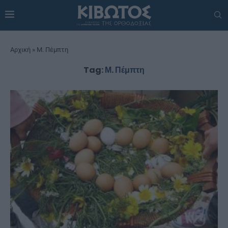
Αρχική
»
Μ. Πέμπτη
Tag:
Μ. Πέμπτη