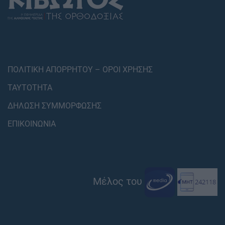
ΠΟΛΙΤΙΚΗ ΑΠΟΡΡΗΤΟΥ – ΟΡΟΙ ΧΡΗΣΗΣ
ΤΑΥΤΟΤΗΤΑ
ΔΗΛΩΣΗ ΣΥΜΜΟΡΦΩΣΗΣ
ΕΠΙΚΟΙΝΩΝΙΑ
Μέλος του