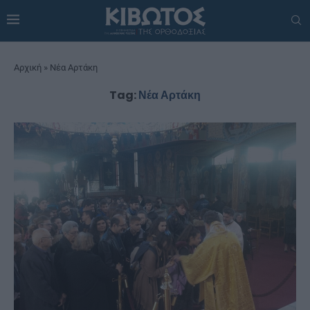
Αρχική
»
Νέα Αρτάκη
Tag:
Νέα Αρτάκη